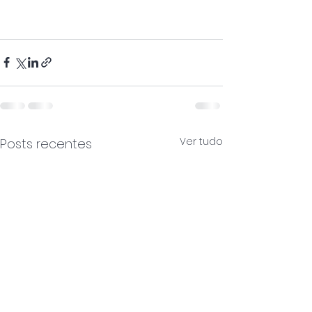
Ver tudo
Posts recentes