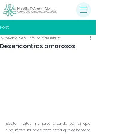
Post
29 de ago. de 2022
2 min de leitura
Desencontros amorosos
Escuto muitas mulheres dizendo por aí que 
ninguém quer nada com nada, que os homens 